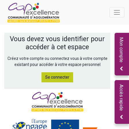
Vous devez vous identifier pour
Mon compte
accéder à cet espace
Créez votre compte ou connectez vous à votre compte
existant pour accéder à votre espace personnel
Se connecter
Accès rapide